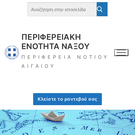
ΠΕΡΙΦΕΡΕΙΑΚΗ
ΕΝΟΤΗΤΑ ΝΑΞΟΥ
ΠΕΡΙΦΕΡΕΙΑ ΝΟΤΙΟΥ
ΑΙΓΑΙΟΥ
Κλείστε το ραντεβού σας