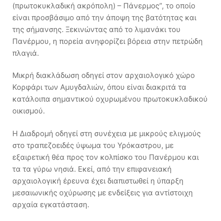
(πρωτοκυκλαδική ακρόπολη) – Πάνερμος”, το οποίο
είναι προσβάσιμο από την άποψη της βατότητας και
της σήμανσης. Ξεκινώντας από το λιμανάκι του
Πανέρμου, η πορεία ανηφορίζει βόρεια στην πετρώδη
πλαγιά.
Μικρή διακλάδωση οδηγεί στον αρχαιολογικό χώρο
Κορφάρι των Αμυγδαλιών, όπου είναι διακριτά τα
κατάλοιπα σημαντικού οχυρωμένου πρωτοκυκλαδικού
οικισμού.
Η Διαδρομή οδηγεί στη συνέχεια με μικρούς ελιγμούς
στο τραπεζοειδές ύψωμα του Υρόκαστρου, με
εξαιρετική θέα προς τον κολπίσκο του Πανέρμου και
τα τα γύρω νησιά. Εκεί, από την επιφανειακή
αρχαιολογική έρευνα έχει διαπιστωθεί η ύπαρξη
μεσαιωνικής οχύρωσης με ενδείξεις για αντίστοιχη
αρχαία εγκατάσταση.