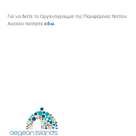
Για να δείτε το Οργανόγραμμα της Περιφέρειας Νοτίου
Αιγαίου πατήστε
εδώ
.