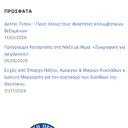
ΠΡΟΣΦΑΤΑ
Δελτίο Τύπου – Προς όλους τους ιδιοκτήτες κολυμβητικών
δεξαμενών
11/02/2026
Πρόγραμμα Κατάρτισης στη Νάξο με θέμα: «Ζωγραφική για
αρχάριους».
05/05/2025
Ευχές από Έπαρχο Νάξου, Αμοργού & Μικρών Κυκλάδων κ.
Ιωάννη Μαργαρίτη για τον εορτασμό των Εισοδίων της
Θεοτόκου.
21/11/2024