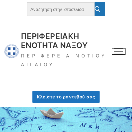
ΠΕΡΙΦΕΡΕΙΑΚΗ
ΕΝΟΤΗΤΑ ΝΑΞΟΥ
ΠΕΡΙΦΕΡΕΙΑ ΝΟΤΙΟΥ
ΑΙΓΑΙΟΥ
Κλείστε το ραντεβού σας