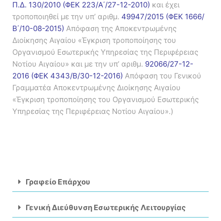
Π.Δ. 130/2010 (ΦΕΚ 223/Α΄/27-12-2010)
και έχει
τροποποιηθεί με την υπ’ αριθμ.
49947/2015 (ΦΕΚ 1666/
Β΄/10-08-2015)
Απόφαση της Αποκεντρωμένης
Διοίκησης Αιγαίου «Έγκριση τροποποίησης του
Οργανισμού Εσωτερικής Υπηρεσίας της Περιφέρειας
Νοτίου Αιγαίου» και με την υπ’ αριθμ.
92066/27-12-
2016 (ΦΕΚ 4343/Β/30-12-2016)
Απόφαση του Γενικού
Γραμματέα Αποκεντρωμένης Διοίκησης Αιγαίου
«Έγκριση τροποποίησης του Οργανισμού Εσωτερικής
Υπηρεσίας της Περιφέρειας Νοτίου Αιγαίου».)
Γραφείο Επάρχου
Γενική Διεύθυνση Εσωτερικής Λειτουργίας