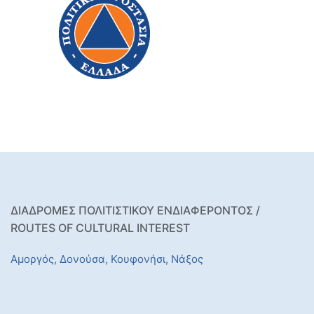
ΔΙΑΔΡΟΜΕΣ ΠΟΛΙΤΙΣΤΙΚΟΥ ΕΝΔΙΑΦΕΡΟΝΤΟΣ /
ROUTES OF CULTURAL INTEREST
Αμοργός,
Δονούσα,
Κουφονήσι,
Νάξος