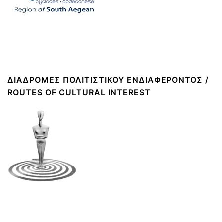
ΔΙΑΔΡΟΜΈΣ ΠΟΛΙΤΙΣΤΙΚΟΎ ΕΝΔΙΑΦΈΡΟΝΤΟΣ /
ROUTES OF CULTURAL INTEREST