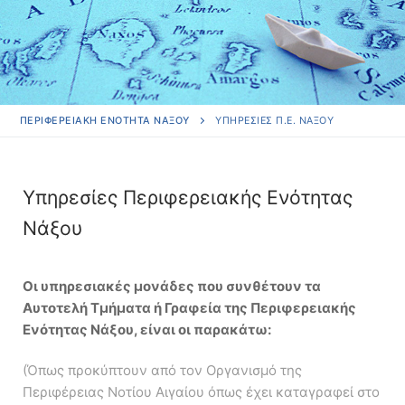
ΠΕΡΙΦΕΡΕΙΑΚΗ ΕΝΟΤΗΤΑ ΝΑΞΟΥ
ΥΠΗΡΕΣΊΕΣ Π.Ε. ΝΆΞΟΥ
Υπηρεσίες Περιφερειακής Ενότητας
Νάξου
Οι υπηρεσιακές μονάδες που συνθέτουν τα
Αυτοτελή Τμήματα ή Γραφεία της Περιφερειακής
Ενότητας Νάξου, είναι οι παρακάτω:
(Όπως προκύπτουν από τον Οργανισμό της
Περιφέρειας Νοτίου Αιγαίου όπως έχει καταγραφεί στο