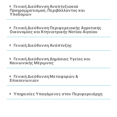
Γενική Διεύθυνση Αναπτυξιακού
Προγραμματισμού, Περιβάλλοντος και
Υποδομών
Γενική Διεύθυνση Περιφερειακής Αγροτικής
Οικονομίας και Κτηνιατρικής Νοτίου Αιγαίου
Γενική Διεύθυνση Ανάπτυξης
Γενική Διεύθυνση Δημόσιας Υγείας και
Κοινωνικής Μέριμνας
Γενική Διεύθυνση Μεταφορών &
Επικοινωνιών
Υπηρεσίες Υπαγόμενες στον Περιφερειάρχη