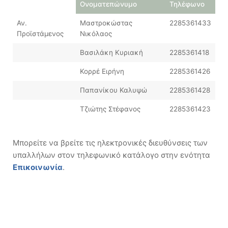
Ονοματεπώνυμο
Τηλέφωνο
Αν.
Μαστροκώστας
2285361433
Προϊστάμενος
Νικόλαος
Βασιλάκη Κυριακή
2285361418
Κορρέ Ειρήνη
2285361426
Παπανίκου Καλυψώ
2285361428
Τζιώτης Στέφανος
2285361423
Μπορείτε να βρείτε τις ηλεκτρονικές διευθύνσεις των
υπαλλήλων στον τηλεφωνικό κατάλογο στην ενότητα
Επικοινωνία
.