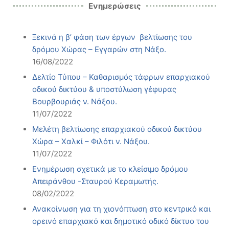
Ενημερώσεις
Ξεκινά η β’ φάση των έργων βελτίωσης του
δρόμου Χώρας – Εγγαρών στη Νάξο.
16/08/2022
Δελτίο Τύπου – Καθαρισμός τάφρων επαρχιακού
οδικού δικτύου & υποστύλωση γέφυρας
Βουρβουριάς ν. Νάξου.
11/07/2022
Μελέτη βελτίωσης επαρχιακού οδικού δικτύου
Χώρα – Χαλκί – Φιλότι ν. Νάξου.
11/07/2022
Ενημέρωση σχετικά με το κλείσιμο δρόμου
Απειράνθου -Σταυρού Κεραμωτής.
08/02/2022
Ανακοίνωση για τη χιονόπτωση στο κεντρικό και
ορεινό επαρχιακό και δημοτικό οδικό δίκτυο του