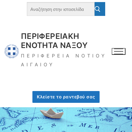
ΠΕΡΙΦΕΡΕΙΑΚΗ
ΕΝΟΤΗΤΑ ΝΑΞΟΥ
ΠΕΡΙΦΕΡΕΙΑ ΝΟΤΙΟΥ
ΑΙΓΑΙΟΥ
Κλείστε το ραντεβού σας