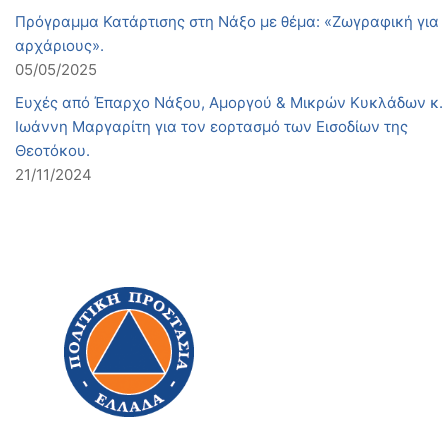
Πρόγραμμα Κατάρτισης στη Νάξο με θέμα: «Ζωγραφική για
αρχάριους».
05/05/2025
Ευχές από Έπαρχο Νάξου, Αμοργού & Μικρών Κυκλάδων κ.
Ιωάννη Μαργαρίτη για τον εορτασμό των Εισοδίων της
Θεοτόκου.
21/11/2024