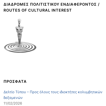
ΔΙΑΔΡΟΜΈΣ ΠΟΛΙΤΙΣΤΙΚΟΎ ΕΝΔΙΑΦΈΡΟΝΤΟΣ /
ROUTES OF CULTURAL INTEREST
ΠΡΟΣΦΑΤΑ
Δελτίο Τύπου – Προς όλους τους ιδιοκτήτες κολυμβητικών
δεξαμενών
11/02/2026