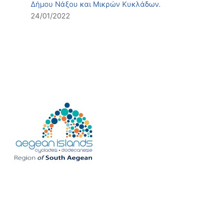
Δήμου Νάξου και Μικρών Κυκλάδων.
24/01/2022