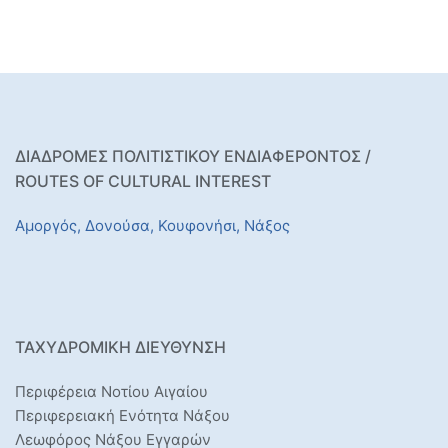
ΔΙΑΔΡΟΜΕΣ ΠΟΛΙΤΙΣΤΙΚΟΥ ΕΝΔΙΑΦΕΡΟΝΤΟΣ /
ROUTES OF CULTURAL INTEREST
Αμοργός,
Δονούσα,
Κουφονήσι,
Νάξος
ΤΑΧΥΔΡΟΜΙΚΉ ΔΙΕΎΘΥΝΣΗ
Περιφέρεια Νοτίου Αιγαίου
Περιφερειακή Ενότητα Νάξου
Λεωφόρος Νάξου Εγγαρών