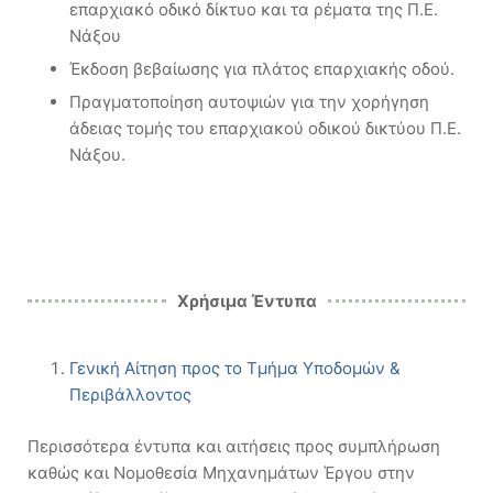
επαρχιακό οδικό δίκτυο και τα ρέματα της Π.Ε.
Νάξου
Έκδοση βεβαίωσης για πλάτος επαρχιακής οδού.
Πραγματοποίηση αυτοψιών για την χορήγηση
άδειας τομής του επαρχιακού οδικού δικτύου Π.Ε.
Νάξου.
Χρήσιμα Έντυπα
Γενική Αίτηση προς το Τμήμα Υποδομών &
Περιβάλλοντος
Περισσότερα έντυπα και αιτήσεις προς συμπλήρωση
καθώς και Νομοθεσία Μηχανημάτων Έργου στην