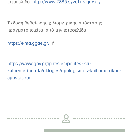
ιστοσελίδα:
http://www.2885.syzefxis.gov.gr/
Έκδοση βεβαίωσης χιλιομετρικής απόστασης
πραγματοποιείται από την ιστοσελίδα:
https://kmd.ggde.gr/
ή
https://www.gov.gr/ipiresies/polites-kai-
kathemerinoteta/ekloges/upologismos-khiliometrikon-
apostaseon