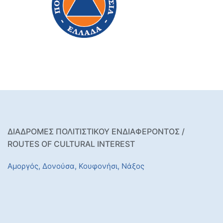
ΔΙΑΔΡΟΜΕΣ ΠΟΛΙΤΙΣΤΙΚΟΥ ΕΝΔΙΑΦΕΡΟΝΤΟΣ /
ROUTES OF CULTURAL INTEREST
Αμοργός,
Δονούσα,
Κουφονήσι,
Νάξος