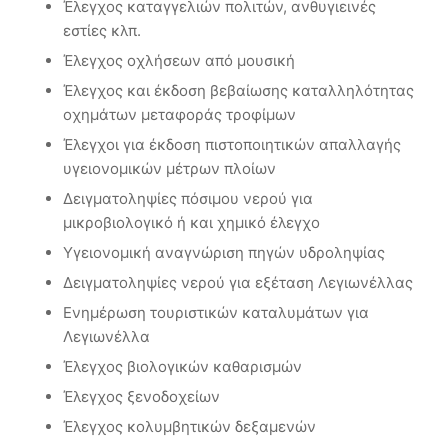
Έλεγχος καταγγελιών πολιτών, ανθυγιεινές
εστίες κλπ.
Έλεγχος οχλήσεων από μουσική
Έλεγχος και έκδοση βεβαίωσης καταλληλότητας
οχημάτων μεταφοράς τροφίμων
Έλεγχοι για έκδοση πιστοποιητικών απαλλαγής
υγειονομικών μέτρων πλοίων
Δειγματοληψίες πόσιμου νερού για
μικροβιολογικό ή και χημικό έλεγχο
Υγειονομική αναγνώριση πηγών υδροληψίας
Δειγματοληψίες νερού για εξέταση Λεγιωνέλλας
Ενημέρωση τουριστικών καταλυμάτων για
Λεγιωνέλλα
Έλεγχος βιολογικών καθαρισμών
Έλεγχος ξενοδοχείων
Έλεγχος κολυμβητικών δεξαμενών