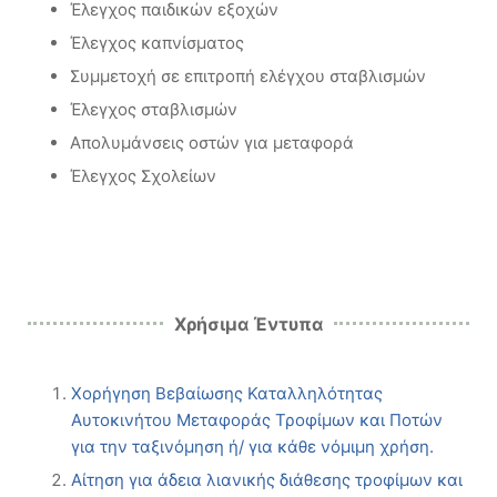
Έλεγχος παιδικών εξοχών
Έλεγχος καπνίσματος
Συμμετοχή σε επιτροπή ελέγχου σταβλισμών
Έλεγχος σταβλισμών
Απολυμάνσεις οστών για μεταφορά
Έλεγχος Σχολείων
Χρήσιμα Έντυπα
Χορήγηση Βεβαίωσης Καταλληλότητας
Αυτοκινήτου Μεταφοράς Τροφίμων και Ποτών
για την ταξινόμηση ή/ για κάθε νόμιμη χρήση.
Αίτηση για άδεια λιανικής διάθεσης τροφίμων και