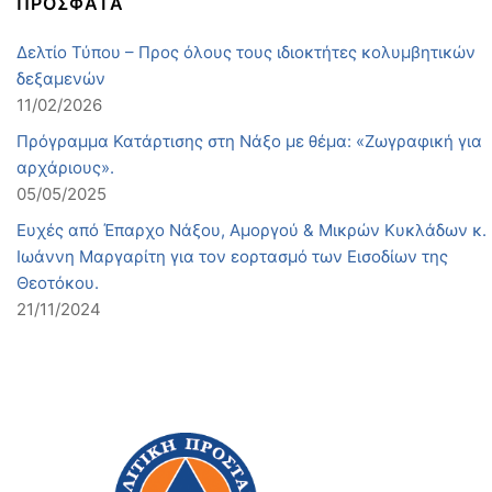
ΠΡΟΣΦΑΤΑ
Δελτίο Τύπου – Προς όλους τους ιδιοκτήτες κολυμβητικών
δεξαμενών
11/02/2026
Πρόγραμμα Κατάρτισης στη Νάξο με θέμα: «Ζωγραφική για
αρχάριους».
05/05/2025
Ευχές από Έπαρχο Νάξου, Αμοργού & Μικρών Κυκλάδων κ.
Ιωάννη Μαργαρίτη για τον εορτασμό των Εισοδίων της
Θεοτόκου.
21/11/2024