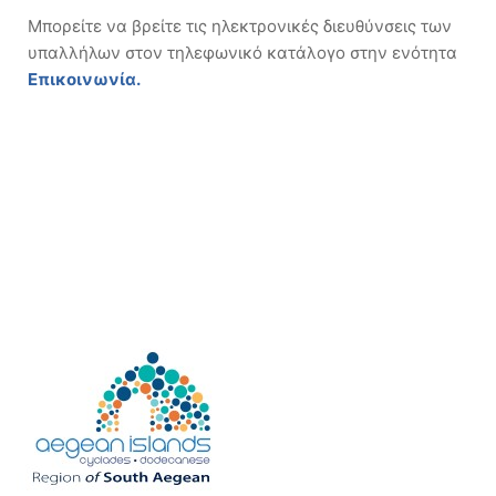
Μπορείτε να βρείτε τις ηλεκτρονικές διευθύνσεις των
υπαλλήλων στον τηλεφωνικό κατάλογο στην ενότητα
Επικοινωνία.