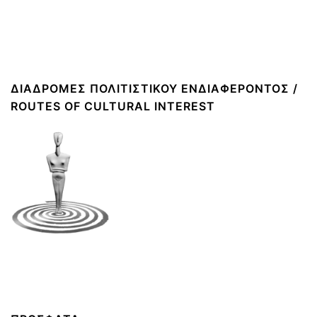
ΔΙΑΔΡΟΜΈΣ ΠΟΛΙΤΙΣΤΙΚΟΎ ΕΝΔΙΑΦΈΡΟΝΤΟΣ /
ROUTES OF CULTURAL INTEREST