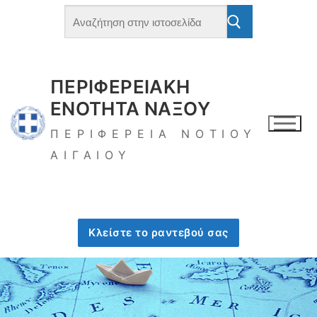
ΠΕΡΙΦΕΡΕΙΑΚΗ
ΕΝΟΤΗΤΑ ΝΑΞΟΥ
ΠΕΡΙΦΕΡΕΙΑ ΝΟΤΙΟΥ
ΑΙΓΑΙΟΥ
Κλείστε το ραντεβού σας