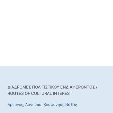
ΔΙΑΔΡΟΜΕΣ ΠΟΛΙΤΙΣΤΙΚΟΥ ΕΝΔΙΑΦΕΡΟΝΤΟΣ /
ROUTES OF CULTURAL INTEREST
Αμοργός,
Δονούσα,
Κουφονήσι,
Νάξος