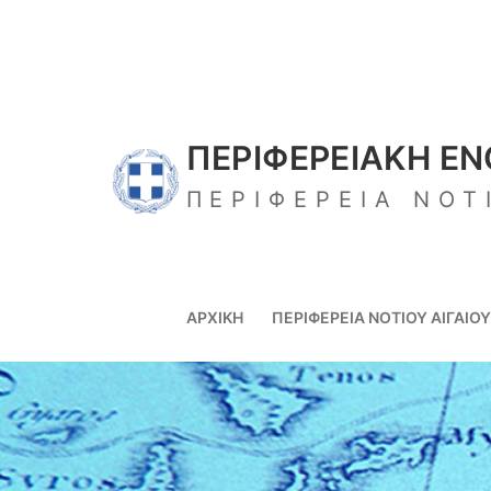
Μετάβαση
στο
περιεχόμενο
ΠΕΡΙΦΕΡΕΙΑΚΗ Ε
ΠΕΡΙΦΕΡΕΙΑ ΝΟΤ
ΑΡΧΙΚΉ
ΠΕΡΙΦΈΡΕΙΑ ΝΟΤΊΟΥ ΑΙΓΑΊΟΥ