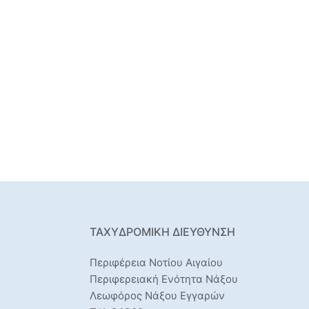
ΤΑΧΥΔΡΟΜΙΚΉ ΔΙΕΎΘΥΝΣΗ
Περιφέρεια Νοτίου Αιγαίου
Περιφερειακή Ενότητα Νάξου
Λεωφόρος Νάξου Εγγαρών