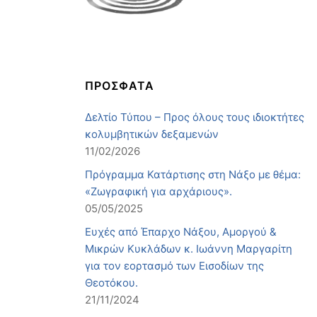
ΠΡΟΣΦΑΤΑ
Δελτίο Τύπου – Προς όλους τους ιδιοκτήτες
κολυμβητικών δεξαμενών
11/02/2026
Πρόγραμμα Κατάρτισης στη Νάξο με θέμα:
«Ζωγραφική για αρχάριους».
05/05/2025
Ευχές από Έπαρχο Νάξου, Αμοργού &
Μικρών Κυκλάδων κ. Ιωάννη Μαργαρίτη
για τον εορτασμό των Εισοδίων της
Θεοτόκου.
21/11/2024