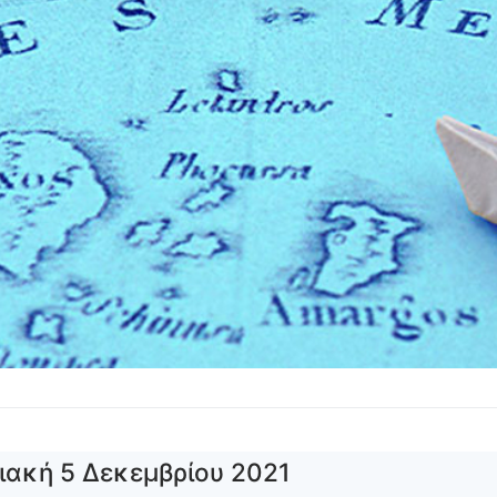
ιακή 5 Δεκεμβρίου 2021