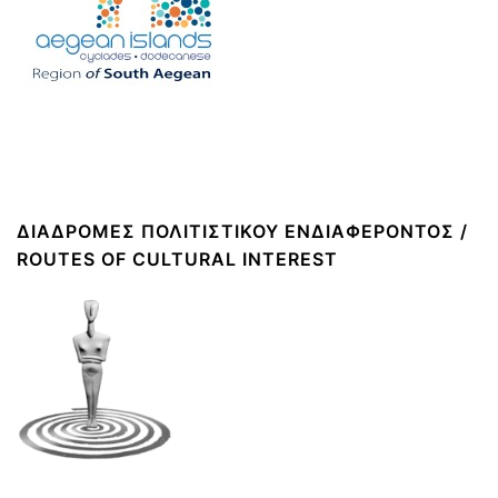
ΔΙΑΔΡΟΜΈΣ ΠΟΛΙΤΙΣΤΙΚΟΎ ΕΝΔΙΑΦΈΡΟΝΤΟΣ /
ROUTES OF CULTURAL INTEREST