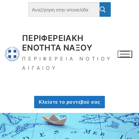
Μετάβαση
Αναζήτηση
για:
στο
περιεχόμενο
ΠΕΡΙΦΕΡΕΙΑΚΗ
ΕΝΟΤΗΤΑ ΝΑΞΟΥ
ΠΕΡΙΦΕΡΕΙΑ ΝΟΤΙΟΥ
ΑΙΓΑΙΟΥ
Κλείστε το ραντεβού σας