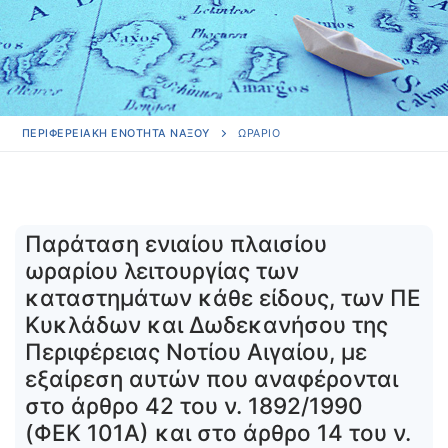
ΠΕΡΙΦΕΡΕΙΑΚΗ ΕΝΟΤΗΤΑ ΝΑΞΟΥ
ΩΡΆΡΙΟ
Παράταση ενιαίου πλαισίου
ωραρίου λειτουργίας των
καταστημάτων κάθε είδους, των ΠΕ
Κυκλάδων και Δωδεκανήσου της
Περιφέρειας Νοτίου Αιγαίου, με
εξαίρεση αυτών που αναφέρονται
στο άρθρο 42 του ν. 1892/1990
(ΦΕΚ 101Α) και στο άρθρο 14 του ν.