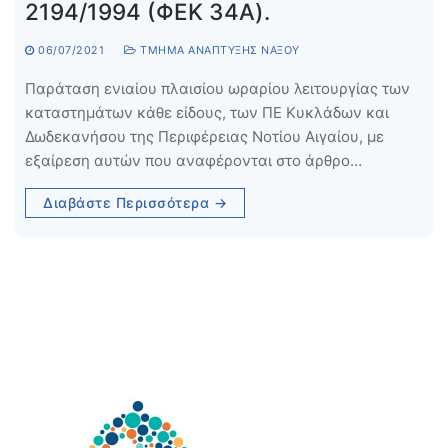
2194/1994 (ΦΕΚ 34A).
06/07/2021
ΤΜΉΜΑ ΑΝΆΠΤΥΞΗΣ ΝΆΞΟΥ
Παράταση ενιαίου πλαισίου ωραρίου λειτουργίας των
καταστημάτων κάθε είδους, των ΠΕ Κυκλάδων και
Δωδεκανήσου της Περιφέρειας Νοτίου Αιγαίου, με
εξαίρεση αυτών που αναφέρονται στο άρθρο…
Διαβάστε Περισσότερα →