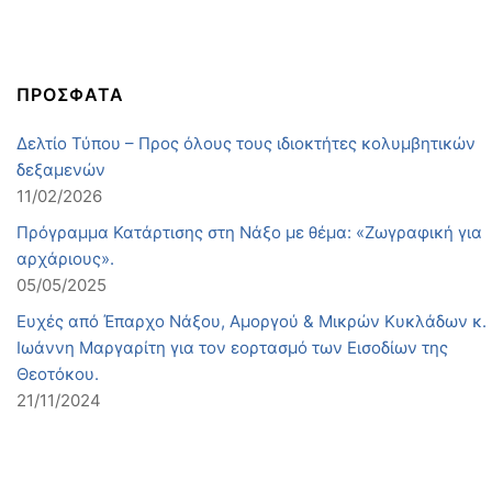
ΠΡΟΣΦΑΤΑ
Δελτίο Τύπου – Προς όλους τους ιδιοκτήτες κολυμβητικών
δεξαμενών
11/02/2026
Πρόγραμμα Κατάρτισης στη Νάξο με θέμα: «Ζωγραφική για
αρχάριους».
05/05/2025
Ευχές από Έπαρχο Νάξου, Αμοργού & Μικρών Κυκλάδων κ.
Ιωάννη Μαργαρίτη για τον εορτασμό των Εισοδίων της
Θεοτόκου.
21/11/2024