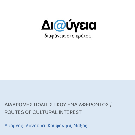
ΔΙΑΔΡΟΜΕΣ ΠΟΛΙΤΙΣΤΙΚΟΥ ΕΝΔΙΑΦΕΡΟΝΤΟΣ /
ROUTES OF CULTURAL INTEREST
Αμοργός,
Δονούσα,
Κουφονήσι,
Νάξος