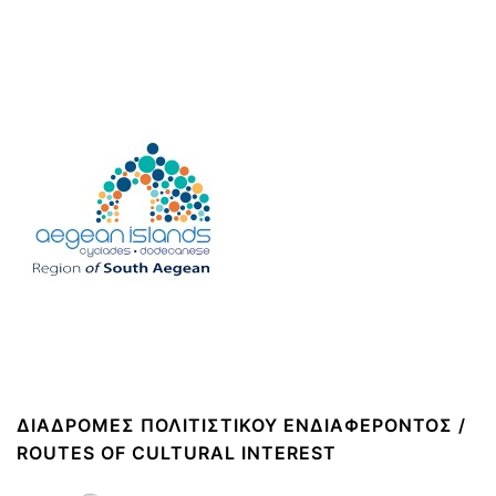
ΔΙΑΔΡΟΜΈΣ ΠΟΛΙΤΙΣΤΙΚΟΎ ΕΝΔΙΑΦΈΡΟΝΤΟΣ /
ROUTES OF CULTURAL INTEREST