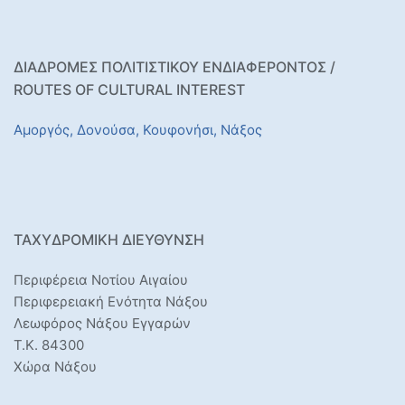
ΔΙΑΔΡΟΜΕΣ ΠΟΛΙΤΙΣΤΙΚΟΥ ΕΝΔΙΑΦΕΡΟΝΤΟΣ /
ROUTES OF CULTURAL INTEREST
Αμοργός,
Δονούσα,
Κουφονήσι,
Νάξος
ΤΑΧΥΔΡΟΜΙΚΉ ΔΙΕΎΘΥΝΣΗ
Περιφέρεια Νοτίου Αιγαίου
Περιφερειακή Ενότητα Νάξου
Λεωφόρος Νάξου Εγγαρών
Τ.Κ. 84300
Χώρα Νάξου