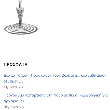
ΠΡΟΣΦΑΤΑ
Δελτίο Τύπου – Προς όλους τους ιδιοκτήτες κολυμβητικών
δεξαμενών
11/02/2026
Πρόγραμμα Κατάρτισης στη Νάξο με θέμα: «Ζωγραφική για
αρχάριους».
05/05/2025