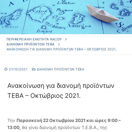
ΠΕΡΙΦΕΡΕΙΑΚΗ ΕΝΟΤΗΤΑ ΝΑΞΟΥ
ΔΙΑΝΟΜΉ ΠΡΟΪΌΝΤΩΝ ΤΕΒΑ
ΑΝΑΚΟΊΝΩΣΗ ΓΙΑ ΔΙΑΝΟΜΉ ΠΡΟΪΌΝΤΩΝ ΤΕΒΑ – ΟΚΤΏΒΡΙΟΣ 2021.
21/10/2021
ΔΙΑΝΟΜΉ ΠΡΟΪΌΝΤΩΝ ΤΕΒΑ
Ανακοίνωση για διανομή προϊόντων
ΤΕΒΑ – Οκτώβριος 2021.
Την
Παρασκευή 22 Οκτωβρίου 2021 και ώρες 9:00 –
13:00,
θα γίνει διανομή προϊόντων Τ.Ε.Β.Α., της