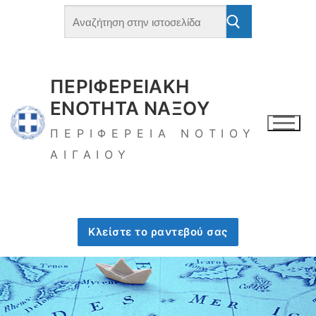
ΠΕΡΙΦΕΡΕΙΑΚΗ
ΕΝΟΤΗΤΑ ΝΑΞΟΥ
ΠΕΡΙΦΕΡΕΙΑ ΝΟΤΙΟΥ
ΑΙΓΑΙΟΥ
Κλείστε το ραντεβού σας