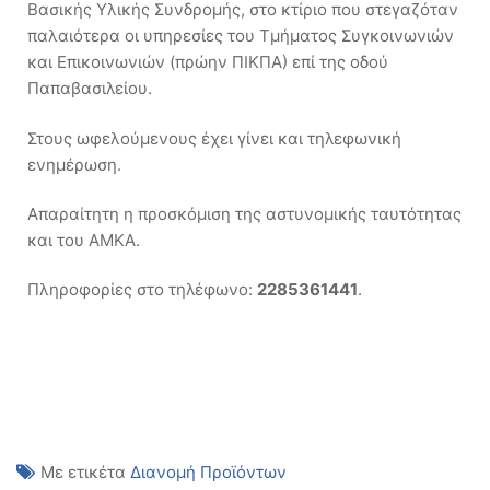
Βασικής Υλικής Συνδρομής, στο κτίριο που στεγαζόταν
παλαιότερα οι υπηρεσίες του Τμήματος Συγκοινωνιών
και Επικοινωνιών (πρώην ΠΙΚΠΑ) επί της οδού
Παπαβασιλείου.
Στους ωφελούμενους έχει γίνει και τηλεφωνική
ενημέρωση.
Απαραίτητη η προσκόμιση της αστυνομικής ταυτότητας
και του ΑΜΚΑ.
Πληροφορίες στο τηλέφωνο:
2285361441
.
Με ετικέτα
Διανομή Προϊόντων