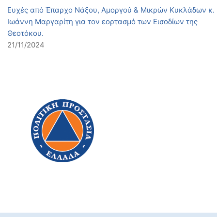
Ευχές από Έπαρχο Νάξου, Αμοργού & Μικρών Κυκλάδων κ.
Ιωάννη Μαργαρίτη για τον εορτασμό των Εισοδίων της
Θεοτόκου.
21/11/2024