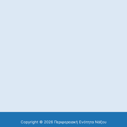
Copyright © 2026 Περιφερειακή Ενότητα Νάξου