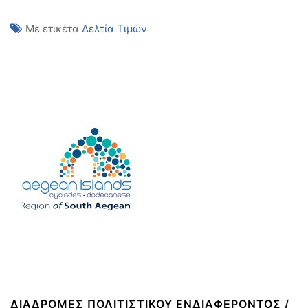
Με ετικέτα
Δελτία Τιμών
ΔΙΑΔΡΟΜΈΣ ΠΟΛΙΤΙΣΤΙΚΟΎ ΕΝΔΙΑΦΈΡΟΝΤΟΣ /