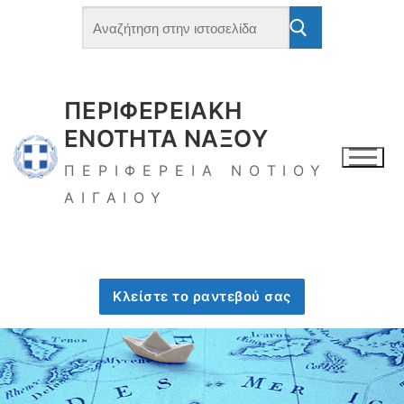
ΠΕΡΙΦΕΡΕΙΑΚΗ
ΕΝΟΤΗΤΑ ΝΑΞΟΥ
ΠΕΡΙΦΕΡΕΙΑ ΝΟΤΙΟΥ
ΑΙΓΑΙΟΥ
Κλείστε το ραντεβού σας