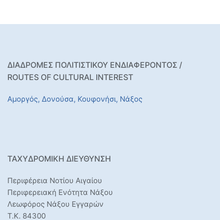
ΔΙΑΔΡΟΜΕΣ ΠΟΛΙΤΙΣΤΙΚΟΥ ΕΝΔΙΑΦΕΡΟΝΤΟΣ /
ROUTES OF CULTURAL INTEREST
Αμοργός,
Δονούσα,
Κουφονήσι,
Νάξος
ΤΑΧΥΔΡΟΜΙΚΉ ΔΙΕΎΘΥΝΣΗ
Περιφέρεια Νοτίου Αιγαίου
Περιφερειακή Ενότητα Νάξου
Λεωφόρος Νάξου Εγγαρών
Τ.Κ. 84300