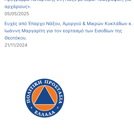
αρχάριους».
05/05/2025
Ευχές από Έπαρχο Νάξου, Αμοργού & Μικρών Κυκλάδων κ.
Ιωάννη Μαργαρίτη για τον εορτασμό των Εισοδίων της
Θεοτόκου.
21/11/2024