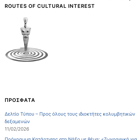
ROUTES OF CULTURAL INTEREST
ΠΡΟΣΦΑΤΑ
Δελτίο Τύπου – Προς όλους τους ιδιοκτήτες κολυμβητικών
δεξαμενών
11/02/2026
Πρόγραμμα Κατάρτισης στη Νάξο με θέμα: «Ζωγραφική για