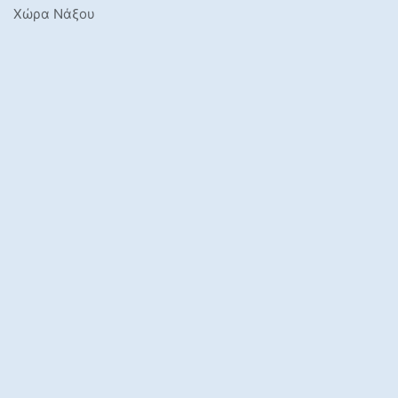
Χώρα Νάξου