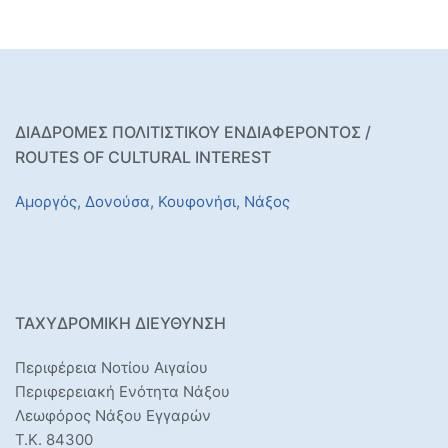
ΔΙΑΔΡΟΜΕΣ ΠΟΛΙΤΙΣΤΙΚΟΥ ΕΝΔΙΑΦΕΡΟΝΤΟΣ /
ROUTES OF CULTURAL INTEREST
Αμοργός,
Δονούσα,
Κουφονήσι,
Νάξος
ΤΑΧΥΔΡΟΜΙΚΉ ΔΙΕΎΘΥΝΣΗ
Περιφέρεια Νοτίου Αιγαίου
Περιφερειακή Ενότητα Νάξου
Λεωφόρος Νάξου Εγγαρών
Τ.Κ. 84300