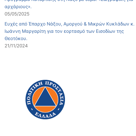
αρχάριους».
05/05/2025
Ευχές από Έπαρχο Νάξου, Αμοργού & Μικρών Κυκλάδων κ.
Ιωάννη Μαργαρίτη για τον εορτασμό των Εισοδίων της
Θεοτόκου.
21/11/2024