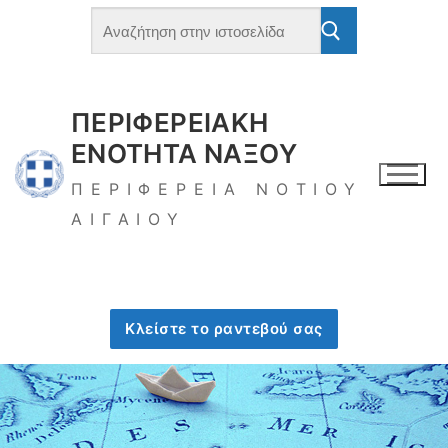
ΠΕΡΙΦΕΡΕΙΑΚΗ
ΕΝΟΤΗΤΑ ΝΑΞΟΥ
ΠΕΡΙΦΕΡΕΙΑ ΝΟΤΙΟΥ
ΑΙΓΑΙΟΥ
Κλείστε το ραντεβού σας