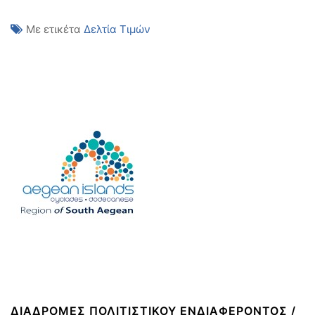
Με ετικέτα
Δελτία Τιμών
ΔΙΑΔΡΟΜΈΣ ΠΟΛΙΤΙΣΤΙΚΟΎ ΕΝΔΙΑΦΈΡΟΝΤΟΣ /