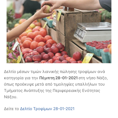
Δ
ελτίο μέσων τιμών λιανικής πώλησης τροφίμων ανά
κατηγορία για την
Πέμπτη 28-01-2021
στη νήσο Νάξο,
όπως προέκυψε μετά από τιμοληψίες υπαλλήλων του
Τμήματος Ανάπτυξης της Περιφερειακής Ενότητας
Νάξου.
Δείτε το
Δελτίο Τροφίμων 28-01-2021