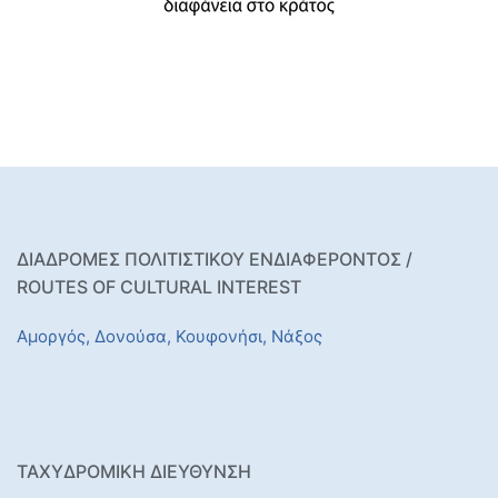
ΔΙΑΔΡΟΜΕΣ ΠΟΛΙΤΙΣΤΙΚΟΥ ΕΝΔΙΑΦΕΡΟΝΤΟΣ /
ROUTES OF CULTURAL INTEREST
Αμοργός,
Δονούσα,
Κουφονήσι,
Νάξος
ΤΑΧΥΔΡΟΜΙΚΉ ΔΙΕΎΘΥΝΣΗ