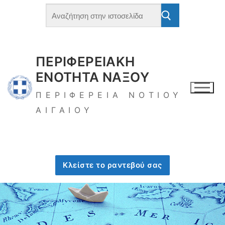
Μετάβαση
Αναζήτηση
για:
στο
περιεχόμενο
ΠΕΡΙΦΕΡΕΙΑΚΗ
ΕΝΟΤΗΤΑ ΝΑΞΟΥ
ΠΕΡΙΦΕΡΕΙΑ ΝΟΤΙΟΥ
ΑΙΓΑΙΟΥ
Κλείστε το ραντεβού σας