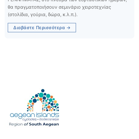
θα πραγματοποιήσουν σεμινάριο χειροτεχνίας
(στολίδια, γούρια, δώρα, κ.λ.π.).
Διαβάστε Περισσότερα →