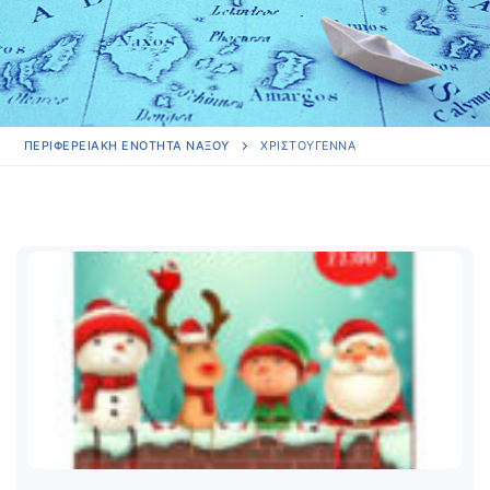
ΠΕΡΙΦΕΡΕΙΑΚΗ ΕΝΟΤΗΤΑ ΝΑΞΟΥ
ΧΡΙΣΤΟΎΓΕΝΝΑ