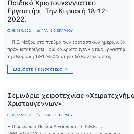
Παιδικό Χριστουγεννιάτικο
Εργαστήρι! Την Κυριακή 18-12-
2022.
15/12/2022
ΓΡΑΦΕΊΟ ΕΠΆΡΧΟΥ
Η Π.Ε. Νάξου στο πνεύμα των εορταστικών ημερών, θα
πραγματοποιήσει Παιδικό Χριστουγεννιάτικο Εργαστήρι
την Κυριακή 18-12-2022 στην οδό Κοντολέοντος
Διαβάστε Περισσότερα →
Σεμινάριο χειροτεχνίας «Χειροτεχνήμ
Χριστουγ
12/12/2022
ΓΡΑΦΕΊΟ ΕΠΆΡΧΟΥ
Η Περιφέρεια Νοτίου Αιγαίου και το Κ.Ε.Κ. Γ.
ΓΕΝΝΗΜΑΤΑΣ, στο πνεύμα των εορταστικών ημερών,