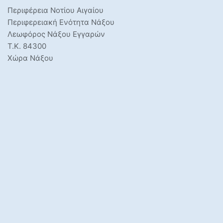
Περιφέρεια Νοτίου Αιγαίου
Περιφερειακή Ενότητα Νάξου
Λεωφόρος Νάξου Εγγαρών
Τ.Κ. 84300
Χώρα Νάξου