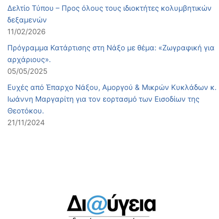
Δελτίο Τύπου – Προς όλους τους ιδιοκτήτες κολυμβητικών
δεξαμενών
11/02/2026
Πρόγραμμα Κατάρτισης στη Νάξο με θέμα: «Ζωγραφική για
αρχάριους».
05/05/2025
Ευχές από Έπαρχο Νάξου, Αμοργού & Μικρών Κυκλάδων κ.
Ιωάννη Μαργαρίτη για τον εορτασμό των Εισοδίων της
Θεοτόκου.
21/11/2024