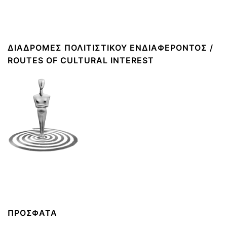
ΔΙΑΔΡΟΜΈΣ ΠΟΛΙΤΙΣΤΙΚΟΎ ΕΝΔΙΑΦΈΡΟΝΤΟΣ /
ROUTES OF CULTURAL INTEREST
ΠΡΟΣΦΑΤΑ