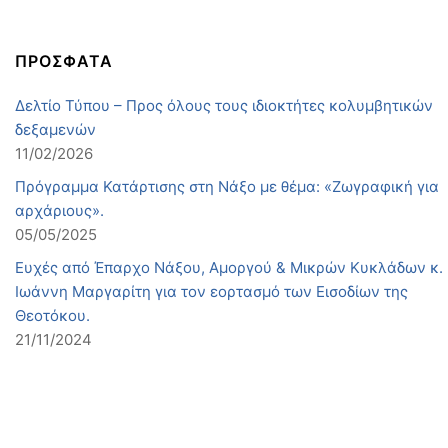
ΠΡΟΣΦΑΤΑ
Δελτίο Τύπου – Προς όλους τους ιδιοκτήτες κολυμβητικών
δεξαμενών
11/02/2026
Πρόγραμμα Κατάρτισης στη Νάξο με θέμα: «Ζωγραφική για
αρχάριους».
05/05/2025
Ευχές από Έπαρχο Νάξου, Αμοργού & Μικρών Κυκλάδων κ.
Ιωάννη Μαργαρίτη για τον εορτασμό των Εισοδίων της
Θεοτόκου.
21/11/2024