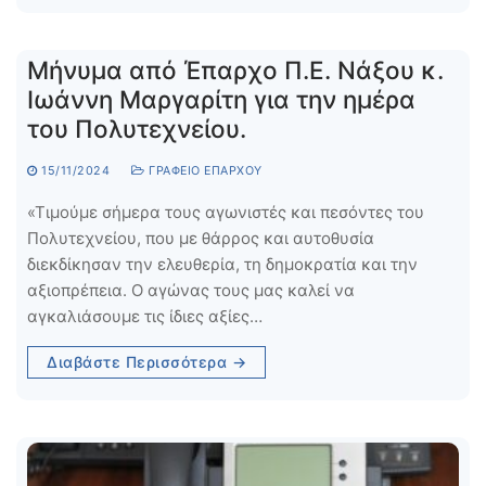
Μήνυμα από Έπαρχο Π.Ε. Νάξου κ.
Ιωάννη Μαργαρίτη για την ημέρα
του Πολυτεχνείου.
15/11/2024
ΓΡΑΦΕΊΟ ΕΠΆΡΧΟΥ
«Τιμούμε σήμερα τους αγωνιστές και πεσόντες του
Πολυτεχνείου, που με θάρρος και αυτοθυσία
διεκδίκησαν την ελευθερία, τη δημοκρατία και την
αξιοπρέπεια. Ο αγώνας τους μας καλεί να
αγκαλιάσουμε τις ίδιες αξίες…
Διαβάστε Περισσότερα →