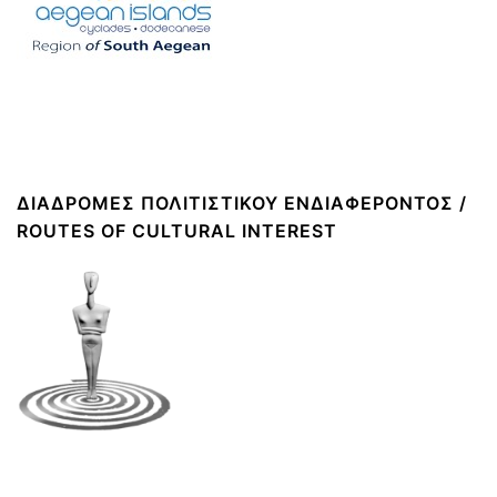
ΔΙΑΔΡΟΜΈΣ ΠΟΛΙΤΙΣΤΙΚΟΎ ΕΝΔΙΑΦΈΡΟΝΤΟΣ /
ROUTES OF CULTURAL INTEREST