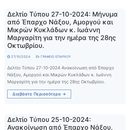
Δελτίο Τύπου 27-10-2024: Μήνυμα
από Έπαρχο Νάξου, Αμοργού και
Μικρών Κυκλάδων κ. Ιωάννη
Μαργαρίτη για την ημέρα της 28ης
Οκτωβρίου.
27/10/2024
ΓΡΑΦΕΊΟ ΕΠΆΡΧΟΥ
Δελτίο Τύπου 27-10-2024 Ανακοίνωση από Έπαρχο
Νάξου, Αμοργού και Μικρών Κυκλάδων κ. Ιωάννη
Μαργαρίτη για την ημέρα της 28ης Οκτωβρίου.
Διαβάστε Περισσότερα →
Δελτίο Τύπου 25-10-2024:
Ανακοίνωση από Έπαρχο Νάξου,