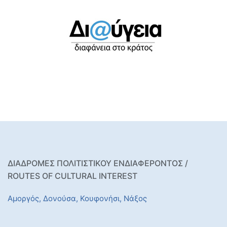
ΔΙΑΔΡΟΜΕΣ ΠΟΛΙΤΙΣΤΙΚΟΥ ΕΝΔΙΑΦΕΡΟΝΤΟΣ /
ROUTES OF CULTURAL INTEREST
Αμοργός,
Δονούσα,
Κουφονήσι,
Νάξος