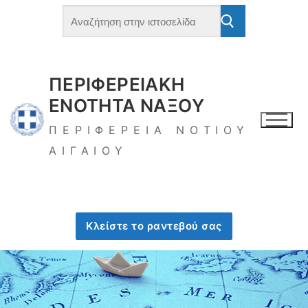
Μετάβαση
Αναζήτηση
για:
στο
περιεχόμενο
ΠΕΡΙΦΕΡΕΙΑΚΗ
ΕΝΟΤΗΤΑ ΝΑΞΟΥ
ΠΕΡΙΦΕΡΕΙΑ ΝΟΤΙΟΥ
ΑΙΓΑΙΟΥ
Κλείστε το ραντεβού σας