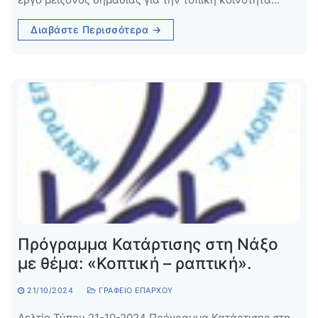
Διαβάστε Περισσότερα →
Πρόγραμμα Κατάρτισης στη Νάξο
με θέμα: «Κοπτική – ραπτική».
21/10/2024
ΓΡΑΦΕΊΟ ΕΠΆΡΧΟΥ
Δελτίο Τύπου 21-10-2024 Πρόγραμμα Κατάρτισης στη