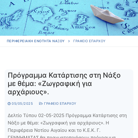
ΠΕΡΙΦΕΡΕΙΑΚΗ ΕΝΟΤΗΤΑ ΝΑΞΟΥ
ΓΡΑΦΕΊΟ ΕΠΆΡΧΟΥ
Πρόγραμμα Κατάρτισης στη Νάξο
με θέμα: «Ζωγραφική για
αρχάριους».
05/05/2025
ΓΡΑΦΕΊΟ ΕΠΆΡΧΟΥ
Δελτίο Τύπου 02-05-2025 Πρόγραμμα Κατάρτισης στη
Νάξο με θέμα: «Ζωγραφική για αρχάριους». Η
Περιφέρεια Νοτίου Αιγαίου και το Κ.Ε.Κ. Γ.
ΓΕΝΝΗΜΑΤΑΣ θα πραγματοποιήσουν πρόγραμμα