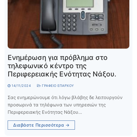
Ενημέρωση για πρόβλημα στο
τηλεφωνικό κέντρο της
Περιφερειακής Ενότητας Νάξου.
14/11/2024
ΓΡΑΦΕΊΟ ΕΠΆΡΧΟΥ
Σας ενημερώνουμε ότι λόγω βλάβης δε λειτουργούν
προσωρινά τα τηλέφωνα των υπηρεσιών της
Περιφερειακής Ενότητας Νάξου…
Διαβάστε Περισσότερα →