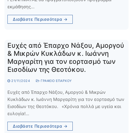
εκμάθησης…
Διαβάστε Περισσότερα →
Ευχές από Έπαρχο Νάξου, Αμοργού
& Μικρών Κυκλάδων κ. Ιωάννη
Μαργαρίτη για τον εορτασμό των
Εισοδίων της Θεοτόκου.
21/11/2024
ΓΡΑΦΕΊΟ ΕΠΆΡΧΟΥ
Ευχές από Έπαρχο Νάξου, Αμοργού & Μικρών
Κυκλάδων κ. Ιωάννη Μαργαρίτη για τον εορτασμό των
Εισοδίων της Θεοτόκου. «Χρόνια πολλά με υγεία και
ευλογία!…
Διαβάστε Περισσότερα →