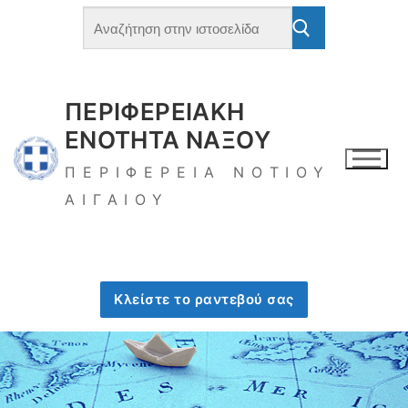
ΠΕΡΙΦΕΡΕΙΑΚΗ
ΕΝΟΤΗΤΑ ΝΑΞΟΥ
ΠΕΡΙΦΕΡΕΙΑ ΝΟΤΙΟΥ
ΑΙΓΑΙΟΥ
Κλείστε το ραντεβού σας