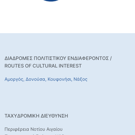
ΔΙΑΔΡΟΜΕΣ ΠΟΛΙΤΙΣΤΙΚΟΥ ΕΝΔΙΑΦΕΡΟΝΤΟΣ /
ROUTES OF CULTURAL INTEREST
Αμοργός,
Δονούσα,
Κουφονήσι,
Νάξος
ΤΑΧΥΔΡΟΜΙΚΉ ΔΙΕΎΘΥΝΣΗ
Περιφέρεια Νοτίου Αιγαίου