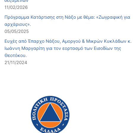
δεξαμενών
11/02/2026
Πρόγραμμα Κατάρτισης στη Νάξο με θέμα: «Ζωγραφική για
αρχάριους».
05/05/2025
Ευχές από Έπαρχο Νάξου, Αμοργού & Μικρών Κυκλάδων κ.
Ιωάννη Μαργαρίτη για τον εορτασμό των Εισοδίων της
Θεοτόκου.
21/11/2024