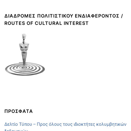
ΔΙΑΔΡΟΜΈΣ ΠΟΛΙΤΙΣΤΙΚΟΎ ΕΝΔΙΑΦΈΡΟΝΤΟΣ /
ROUTES OF CULTURAL INTEREST
ΠΡΟΣΦΑΤΑ
Δελτίο Τύπου – Προς όλους τους ιδιοκτήτες κολυμβητικών