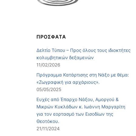
ΠΡΟΣΦΑΤΑ
Δελτίο Τύπου – Προς όλους τους ιδιοκτήτες
κολυμβητικών δεξαμενών
11/02/2026
Πρόγραμμα Κατάρτισης στη Νάξο με θέμα:
«Ζωγραφική για αρχάριους».
05/05/2025
Ευχές από Έπαρχο Νάξου, Αμοργού &
Μικρών Κυκλάδων κ. Ιωάννη Μαργαρίτη
για τον εορτασμό των Εισοδίων της
Θεοτόκου.
21/11/2024