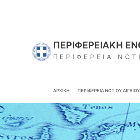
ΠΕΡΙΦΕΡΕΙΑΚΗ Ε
ΠΕΡΙΦΕΡΕΙΑ ΝΟΤ
ΑΡΧΙΚΉ
ΠΕΡΙΦΈΡΕΙΑ ΝΟΤΊΟΥ ΑΙΓΑΊΟΥ