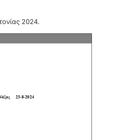
ονίας 2024.