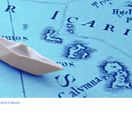
ΑΚΟΚΤΟΝΊΑΣ.