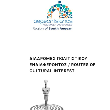
ΔΙΑΔΡΟΜΈΣ ΠΟΛΙΤΙΣΤΙΚΟΎ
ΕΝΔΙΑΦΈΡΟΝΤΟΣ / ROUTES OF
CULTURAL INTEREST