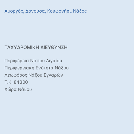
Αμοργός,
Δονούσα,
Κουφονήσι,
Νάξος
ΤΑΧΥΔΡΟΜΙΚΉ ΔΙΕΎΘΥΝΣΗ
Περιφέρεια Νοτίου Αιγαίου
Περιφερειακή Ενότητα Νάξου
Λεωφόρος Νάξου Εγγαρών
Τ.Κ. 84300
Χώρα Νάξου