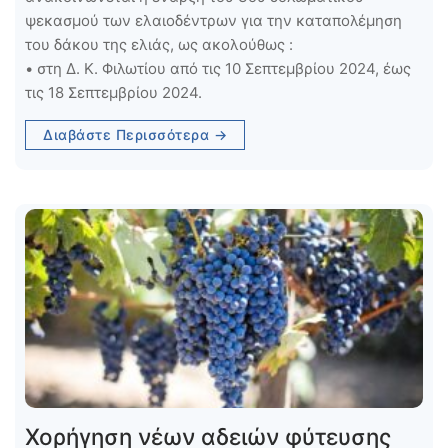
ψεκασμού των ελαιοδέντρων για την καταπολέμηση
του δάκου της ελιάς, ως ακολούθως :
• στη Δ. Κ. Φιλωτίου από τις 10 Σεπτεμβρίου 2024, έως
τις 18 Σεπτεμβρίου 2024.
Διαβάστε Περισσότερα →
Χορήγηση νέων αδειών φύτευσης