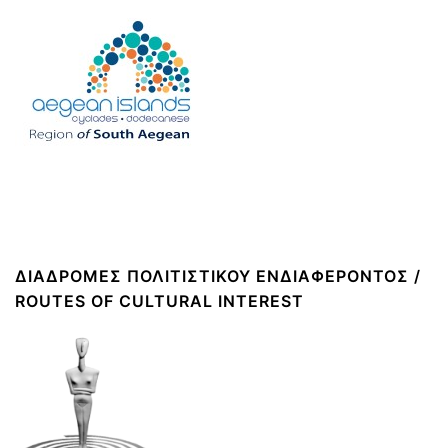
ΔΙΑΔΡΟΜΈΣ ΠΟΛΙΤΙΣΤΙΚΟΎ ΕΝΔΙΑΦΈΡΟΝΤΟΣ /
ROUTES OF CULTURAL INTEREST