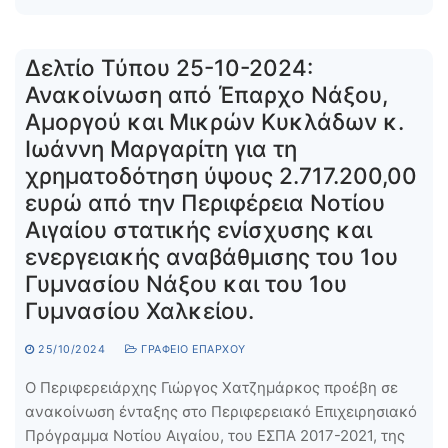
Δελτίο Τύπου 25-10-2024:
Ανακοίνωση από Έπαρχο Νάξου,
Αμοργού και Μικρών Κυκλάδων κ.
Ιωάννη Μαργαρίτη για τη
χρηματοδότηση ύψους 2.717.200,00
ευρώ από την Περιφέρεια Νοτίου
Αιγαίου στατικής ενίσχυσης και
ενεργειακής αναβάθμισης του 1ου
Γυμνασίου Νάξου και του 1ου
Γυμνασίου Χαλκείου.
25/10/2024
ΓΡΑΦΕΊΟ ΕΠΆΡΧΟΥ
Ο Περιφερειάρχης Γιώργος Χατζημάρκος προέβη σε
ανακοίνωση ένταξης στο Περιφερειακό Επιχειρησιακό
Πρόγραμμα Νοτίου Αιγαίου, του ΕΣΠΑ 2017-2021, της