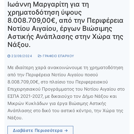
Ιωάννη Μαργαρίτη για τη
χρηματοδότηση ύψους
8.008.709,00€, από την Περιφέρεια
Νοτίου Αιγαίου, έργων Βιώσιμης
Αστικής Ανάπλασης στην Χώρα της
Νάξου.
23/09/2024
ΓΡΑΦΕΊΟ ΕΠΆΡΧΟΥ
Με ιδιαίτερη χαρά ανακοινώνουμε τη χρηματοδότηση
από την Περιφέρεια Νοτίου Αιγαίου ποσού
8.008.709,00€, στο πλαίσιο του Περιφερειακού
Επιχειρησιακού Προγράμματος του Νοτίου Αιγαίου στο
ΕΣΠΑ 2021-2027, με δικαιούχο τον Δήμο Νάξου και
Μικρών Κυκλάδων για έργα Βιώσιμης Αστικής
Ανάπλασης στο δικό του αστικό κέντρο, την Χώρα της
Νάξου.
Διαβάστε Περισσότερα →