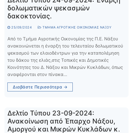
δολωματικών ψεκασμών
δακοκτονίας.
25/09/2024
ΤΜΉΜΑ ΑΓΡΟΤΙΚΉΣ ΟΙΚΟΝΟΜΊΑΣ ΝΆΞΟΥ
Από το Τμήμα Αγροτικής Οικονομίας της Π.Ε. Νάξου
ανακοινώνεται η έναρξη του τελευταίου δολωματικού
ψεκασμού των ελαιοδέντρων για την καταπολέμηση
του δάκου της ελιάς,στις Τοπικές και Δημοτικές
Κοινότητες του Δ. Νάξου και Μικρών Κυκλάδων, όπως
αναφέρονται στον πίνακα…
Διαβάστε Περισσότερα →
Δελτίο Τύπου 23-09-2024:
Ανακοίνωση από Έπαρχο Νάξου,
Αμοργού και Μικρών Κυκλάδων κ.