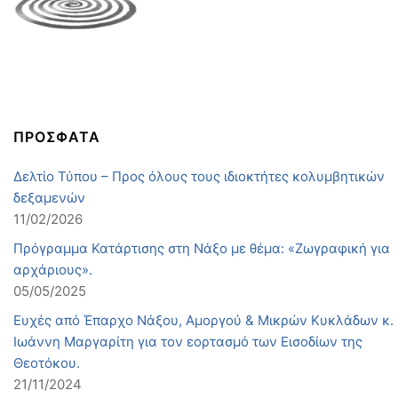
ΠΡΟΣΦΑΤΑ
Δελτίο Τύπου – Προς όλους τους ιδιοκτήτες κολυμβητικών
δεξαμενών
11/02/2026
Πρόγραμμα Κατάρτισης στη Νάξο με θέμα: «Ζωγραφική για
αρχάριους».
05/05/2025
Ευχές από Έπαρχο Νάξου, Αμοργού & Μικρών Κυκλάδων κ.
Ιωάννη Μαργαρίτη για τον εορτασμό των Εισοδίων της
Θεοτόκου.
21/11/2024