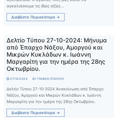
αγκαλιάσουμε τις ίδιες αξίες…
Διαβάστε Περισσότερα →
Δελτίο Τύπου 27-10-2024: Μήνυμα
από Έπαρχο Νάξου, Αμοργού και
Μικρών Κυκλάδων κ. Ιωάννη
Μαργαρίτη για την ημέρα της 28ης
Οκτωβρίου.
27/10/2024
ΓΡΑΦΕΊΟ ΕΠΆΡΧΟΥ
Δελτίο Τύπου 27-10-2024 Ανακοίνωση από Έπαρχο
Νάξου, Αμοργού και Μικρών Κυκλάδων κ. Ιωάννη
Μαργαρίτη για την ημέρα της 28ης Οκτωβρίου.
Διαβάστε Περισσότερα →