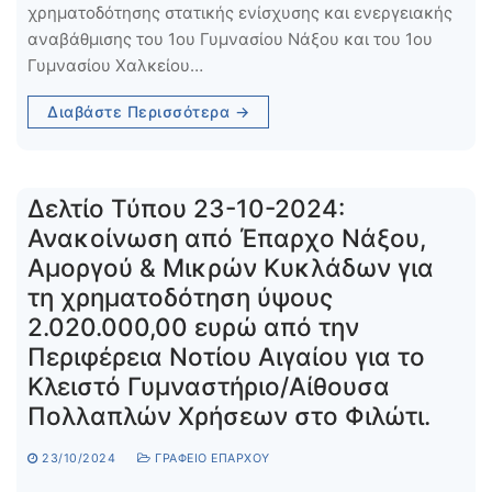
χρηματοδότησης στατικής ενίσχυσης και ενεργειακής
αναβάθμισης του 1ου Γυμνασίου Νάξου και του 1ου
Γυμνασίου Χαλκείου…
Διαβάστε Περισσότερα →
Δελτίο Τύπου 23-10-2024:
Ανακοίνωση από Έπαρχο Νάξου,
Αμοργού & Μικρών Κυκλάδων για
τη χρηματοδότηση ύψους
2.020.000,00 ευρώ από την
Περιφέρεια Νοτίου Αιγαίου για το
Κλειστό Γυμναστήριο/Αίθουσα
Πολλαπλών Χρήσεων στο Φιλώτι.
23/10/2024
ΓΡΑΦΕΊΟ ΕΠΆΡΧΟΥ