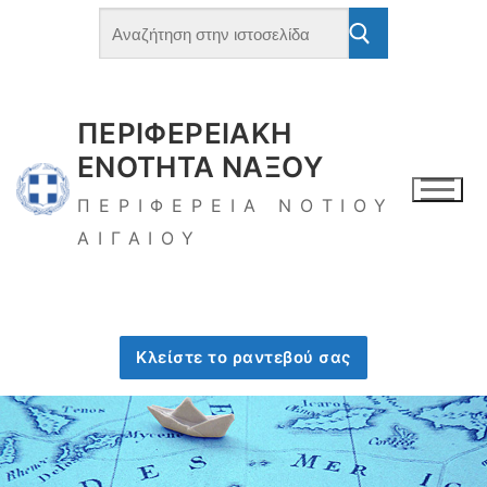
Μετάβαση
Αναζήτηση
για:
στο
περιεχόμενο
ΠΕΡΙΦΕΡΕΙΑΚΗ
ΕΝΟΤΗΤΑ ΝΑΞΟΥ
ΠΕΡΙΦΕΡΕΙΑ ΝΟΤΙΟΥ
ΑΙΓΑΙΟΥ
Κλείστε το ραντεβού σας