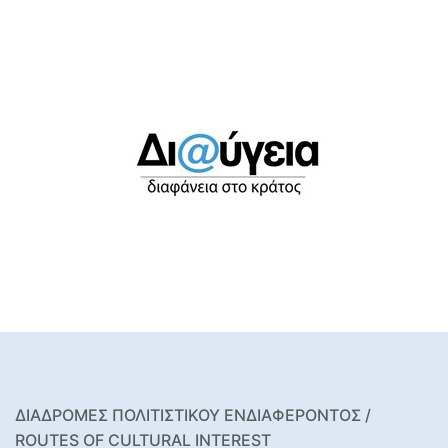
ΔΙΑΔΡΟΜΕΣ ΠΟΛΙΤΙΣΤΙΚΟΥ ΕΝΔΙΑΦΕΡΟΝΤΟΣ /
ROUTES OF CULTURAL INTEREST