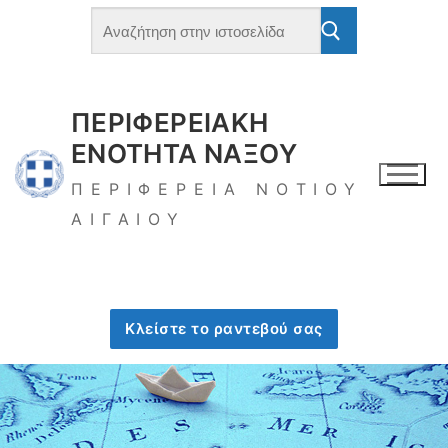
ΠΕΡΙΦΕΡΕΙΑΚΗ
ΕΝΟΤΗΤΑ ΝΑΞΟΥ
ΠΕΡΙΦΕΡΕΙΑ ΝΟΤΙΟΥ
ΑΙΓΑΙΟΥ
Κλείστε το ραντεβού σας