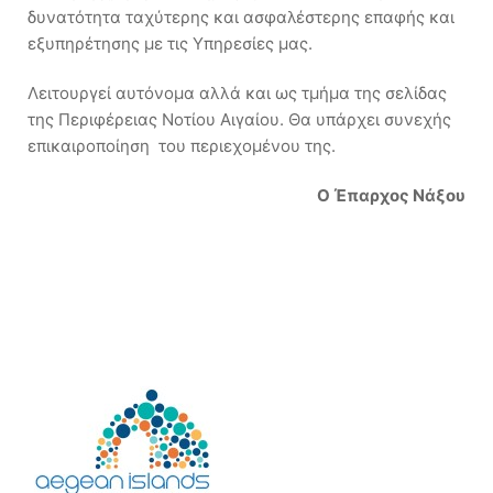
δυνατότητα ταχύτερης και ασφαλέστερης επαφής και
εξυπηρέτησης με τις Υπηρεσίες μας.
Λειτουργεί αυτόνομα αλλά και ως τμήμα της σελίδας
της Περιφέρειας Νοτίου Αιγαίου. Θα υπάρχει συνεχής
επικαιροποίηση του περιεχομένου της.
Ο Έπαρχος Νάξου