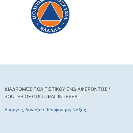
ΔΙΑΔΡΟΜΕΣ ΠΟΛΙΤΙΣΤΙΚΟΥ ΕΝΔΙΑΦΕΡΟΝΤΟΣ /
ROUTES OF CULTURAL INTEREST
Αμοργός,
Δονούσα,
Κουφονήσι,
Νάξος