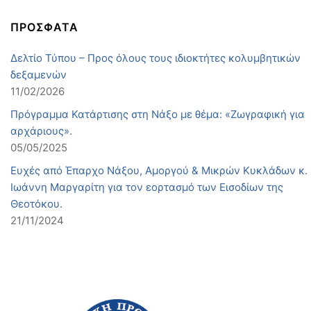
ΠΡΟΣΦΑΤΑ
Δελτίο Τύπου – Προς όλους τους ιδιοκτήτες κολυμβητικών
δεξαμενών
11/02/2026
Πρόγραμμα Κατάρτισης στη Νάξο με θέμα: «Ζωγραφική για
αρχάριους».
05/05/2025
Ευχές από Έπαρχο Νάξου, Αμοργού & Μικρών Κυκλάδων κ.
Ιωάννη Μαργαρίτη για τον εορτασμό των Εισοδίων της
Θεοτόκου.
21/11/2024