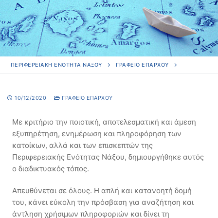
ΠΕΡΙΦΕΡΕΙΑΚΗ ΕΝΟΤΗΤΑ ΝΑΞΟΥ
ΓΡΑΦΕΊΟ ΕΠΆΡΧΟΥ
10/12/2020
ΓΡΑΦΕΊΟ ΕΠΆΡΧΟΥ
Με κριτήριο την ποιοτική, αποτελεσματική και άμεση
εξυπηρέτηση, ενημέρωση και πληροφόρηση των
κατοίκων, αλλά και των επισκεπτών της
Περιφερειακής Ενότητας Νάξου, δημιουργήθηκε αυτός
ο διαδικτυακός τόπος.
Απευθύνεται σε όλους. Η απλή και κατανοητή δομή
του, κάνει εύκολη την πρόσβαση για αναζήτηση και
άντληση χρήσιμων πληροφοριών και δίνει τη