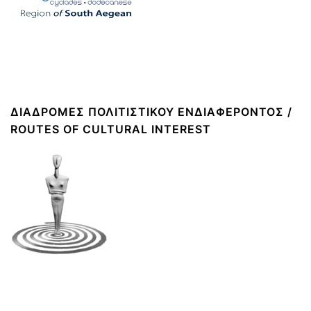
ΔΙΑΔΡΟΜΈΣ ΠΟΛΙΤΙΣΤΙΚΟΎ ΕΝΔΙΑΦΈΡΟΝΤΟΣ /
ROUTES OF CULTURAL INTEREST